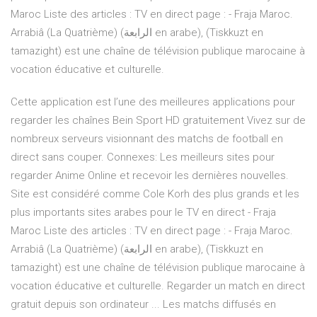
Maroc Liste des articles : TV en direct page : - Fraja Maroc.
Arrabiâ (La Quatrième) (الرابعة en arabe), (Tiskkuzt en
tamazight) est une chaîne de télévision publique marocaine à
vocation éducative et culturelle.
Cette application est l’une des meilleures applications pour
regarder les chaînes Bein Sport HD gratuitement Vivez sur de
nombreux serveurs visionnant des matchs de football en
direct sans couper. Connexes: Les meilleurs sites pour
regarder Anime Online et recevoir les dernières nouvelles.
Site est considéré comme Cole Korh des plus grands et les
plus importants sites arabes pour le TV en direct - Fraja
Maroc Liste des articles : TV en direct page : - Fraja Maroc.
Arrabiâ (La Quatrième) (الرابعة en arabe), (Tiskkuzt en
tamazight) est une chaîne de télévision publique marocaine à
vocation éducative et culturelle. Regarder un match en direct
gratuit depuis son ordinateur ... Les matchs diffusés en