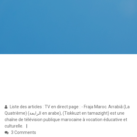
Liste des articles : TV en direct page : - Fraja Maroc. Arrabiâ (La
Quatrième) (الرابعة en arabe), (Tiskkuzt en tamazight) est une
chaîne de télévision publique marocaine à vocation éducative et
culturelle.
3 Comments