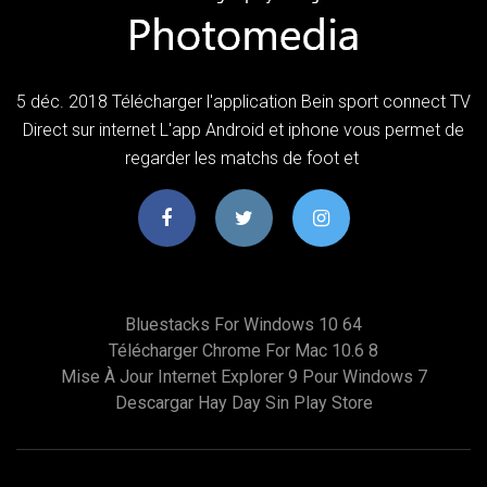
5 déc. 2018 Télécharger l'application Bein sport connect TV
Direct sur internet L'app Android et iphone vous permet de
regarder les matchs de foot et
Bluestacks For Windows 10 64
Télécharger Chrome For Mac 10.6 8
Mise À Jour Internet Explorer 9 Pour Windows 7
Descargar Hay Day Sin Play Store