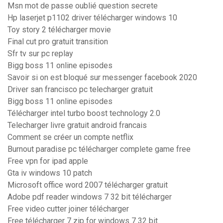
Msn mot de passe oublié question secrete
Hp laserjet p1102 driver télécharger windows 10
Toy story 2 télécharger movie
Final cut pro gratuit transition
Sfr tv sur pc replay
Bigg boss 11 online episodes
Savoir si on est bloqué sur messenger facebook 2020
Driver san francisco pc telecharger gratuit
Bigg boss 11 online episodes
Télécharger intel turbo boost technology 2.0
Telecharger livre gratuit android francais
Comment se créer un compte netflix
Burnout paradise pc télécharger complete game free
Free vpn for ipad apple
Gta iv windows 10 patch
Microsoft office word 2007 télécharger gratuit
Adobe pdf reader windows 7 32 bit télécharger
Free video cutter joiner télécharger
Free télécharger 7 zip for windows 7 32 bit