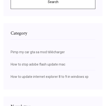
Search
Category
Pimp my car gta sa mod télécharger
How to stop adobe flash update mac
How to update internet explorer 8 to 9 in windows xp