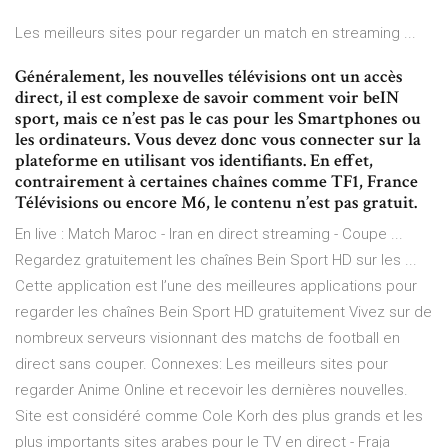
Les meilleurs sites pour regarder un match en streaming ...
Généralement, les nouvelles télévisions ont un accès
direct, il est complexe de savoir comment voir beIN
sport, mais ce n’est pas le cas pour les Smartphones ou
les ordinateurs. Vous devez donc vous connecter sur la
plateforme en utilisant vos identifiants. En effet,
contrairement à certaines chaînes comme TF1, France
Télévisions ou encore M6, le contenu n’est pas gratuit.
En live : Match Maroc - Iran en direct streaming - Coupe ...
Regardez gratuitement les chaînes Bein Sport HD sur les ...
Cette application est l’une des meilleures applications pour
regarder les chaînes Bein Sport HD gratuitement Vivez sur de
nombreux serveurs visionnant des matchs de football en
direct sans couper. Connexes: Les meilleurs sites pour
regarder Anime Online et recevoir les dernières nouvelles.
Site est considéré comme Cole Korh des plus grands et les
plus importants sites arabes pour le TV en direct - Fraja