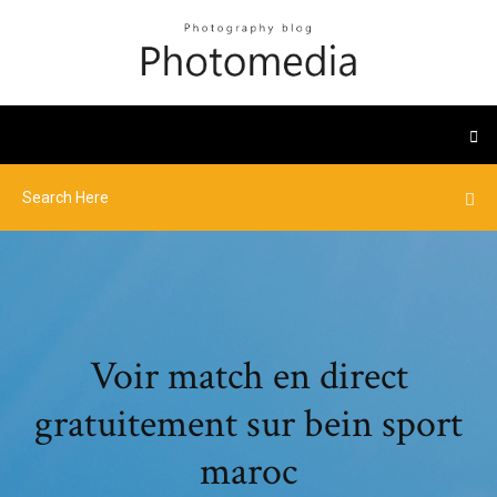
Voir match en direct
gratuitement sur bein sport
maroc