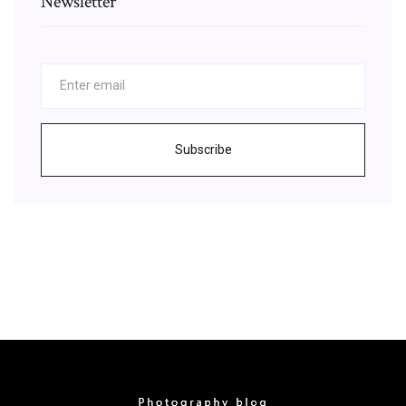
Newsletter
Subscribe