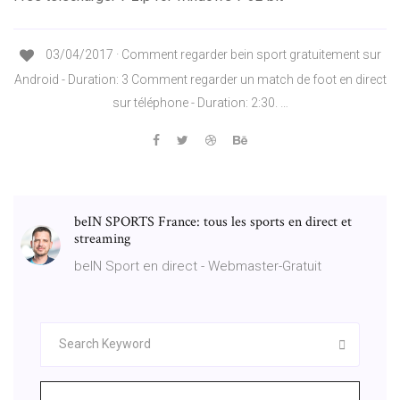
03/04/2017 · Comment regarder bein sport gratuitement sur
Android - Duration: 3 Comment regarder un match de foot en direct
sur téléphone - Duration: 2:30. …
beIN SPORTS France: tous les sports en direct et
streaming
beIN Sport en direct - Webmaster-Gratuit