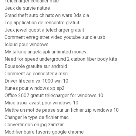
Télécharger ccleaner mac
Jeux de survie nature
Grand theft auto chinatown wars 3ds cia
Top application de rencontre gratuit
Jeux jewel quest a telecharger gratuit
Comment enregistrer video youtube sur cle usb
Icloud pour windows
My talking angela apk unlimited money
Need for speed underground 2 carbon fiber body kits
Boussole gratuite sur android
Comment se connecter à msn
Driver lifecam vx-1000 win 10
Itunes pour windows xp sp2
Office 2007 gratuit télécharger for windows 10
Mise à jour avast pour windows 10
Mettre un mot de passe sur un fichier zip windows 10
Changer le type de fichier mac
Convertir doc en jpg zamzar
Modifier barre favoris google chrome