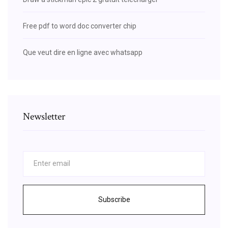
Free pdf to word doc converter chip
Que veut dire en ligne avec whatsapp
Newsletter
Subscribe