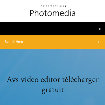
Avs video editor télécharger
gratuit