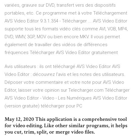
variées, gravure sur DVD, transfert vers des dispositifs
portables, etc. Ce programme met à votre Téléchargement
AVS Video Editor 9.3.1.354 - Télécharger ... AVS Video Editor
supporte tous les formats vidéo clés comme AVI, VOB, MP4,
DVD, WMV, 3GP, MOV ou bien encore MKV. Il vous permet
également de travailler des vidéos de différences
fréquences Télécharger AVS Video Editor gratuitement
Avis utilisateurs : ils ont téléchargé AVS Video Editor AVS
Video Editor : découvrez l'avis et les notes des utilisateurs.
Déposer votre commentaire et votre note pour AVS Video
Editor, laisser votre opinion sur Telecharger.com Télécharger
AVS Video Editor - Video - Les Numériques AVS Video Editor
(version gratuite) télécharger pour PC
May 12, 2020 This application is a comprehensive tool
for video editing. Like other similar programs, it helps
you cut, trim, split, or merge video files.