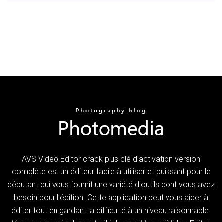
AVS Video Editor crack plus clé d'activation version
complète est un éditeur facile à utiliser et puissant pour le
débutant qui vous fournit une variété d'outils dont vous avez
besoin pour l'édition. Cette application peut vous aider à
éditer tout en gardant la difficulté à un niveau raisonnable.