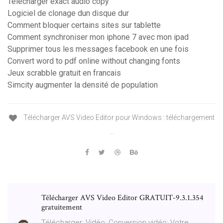
Télécharger exact audio copy
Logiciel de clonage dun disque dur
Comment bloquer certains sites sur tablette
Comment synchroniser mon iphone 7 avec mon ipad
Supprimer tous les messages facebook en une fois
Convert word to pdf online without changing fonts
Jeux scrabble gratuit en francais
Simcity augmenter la densité de population
Télécharger AVS Video Editor pour Windows : téléchargement
...
Télécharger AVS Video Editor GRATUIT-9.3.1.354
gratuitement
Télécharger; Vidéo; Conversion vidéo; Votre