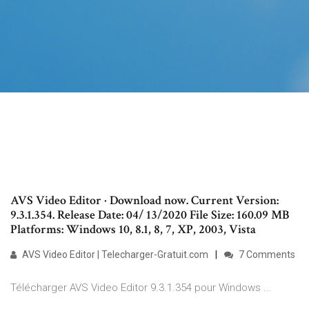
AVS Video Editor · Download now. Current Version:
9.3.1.354. Release Date: 04/ 13/2020 File Size: 160.09 MB
Platforms: Windows 10, 8.1, 8, 7, XP, 2003, Vista
AVS Video Editor | Telecharger-Gratuit.com
7 Comments
Télécharger AVS Video Editor 9.3.1.354 pour Windows ...